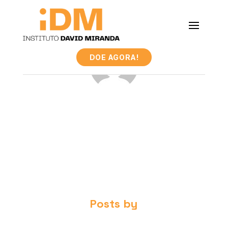
DOE AGORA!
Posts by