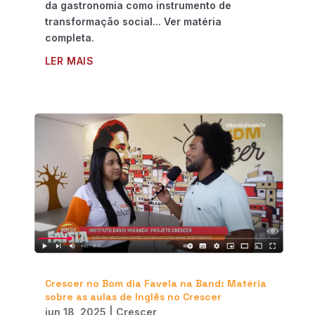
da gastronomia como instrumento de
transformação social... Ver matéria
completa.
LER MAIS
Crescer no Bom dia Favela na Band: Matéria
sobre as aulas de Inglês no Crescer
jun 18, 2025
|
Crescer