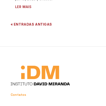
LER MAIS
« ENTRADAS ANTIGAS
Contatos