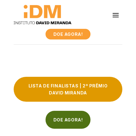
DOE AGORA!
LISTA DE FINALISTAS | 2º PRÊMIO
DAVID MIRANDA
DOE AGORA!