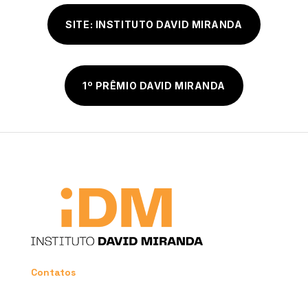
SITE: INSTITUTO DAVID MIRANDA
1º PRÊMIO DAVID MIRANDA
Contatos